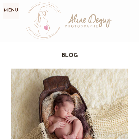
MENU
BLOG