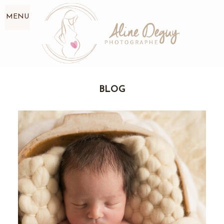
MENU
BLOG