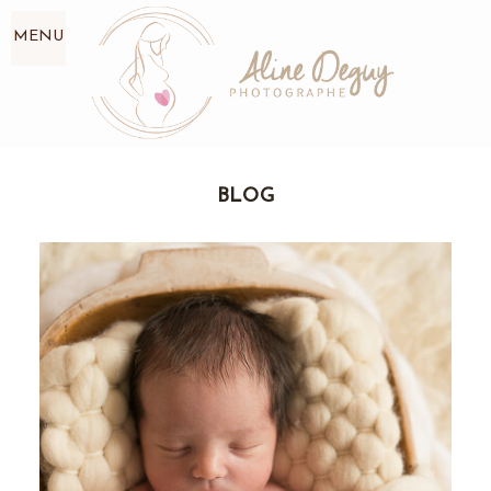
MENU
BLOG