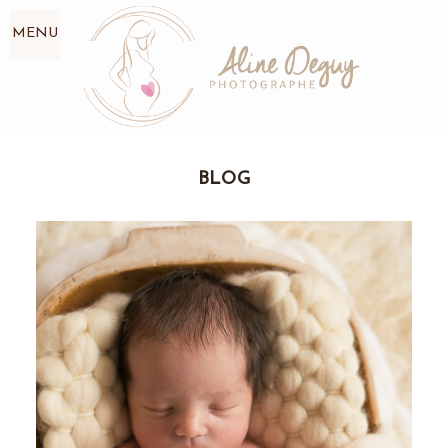
MENU
BLOG