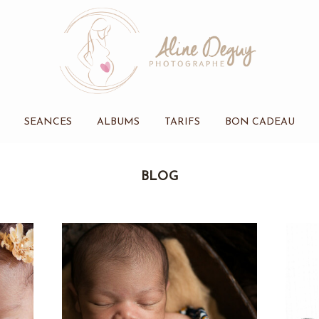
SEANCES
ALBUMS
TARIFS
BON CADEAU
BLOG