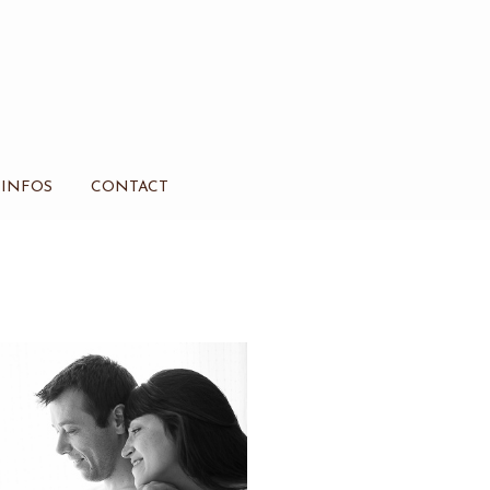
INFOS
CONTACT