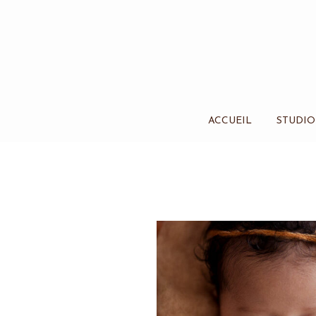
ACCUEIL
STUDIO