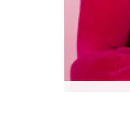
Si vous avez suivi 