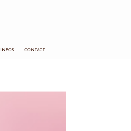
INFOS
CONTACT