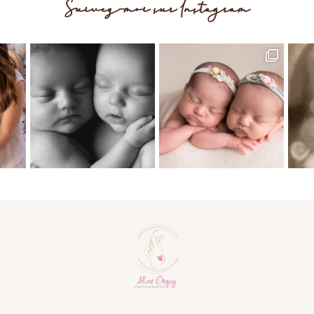
Suivez-moi sur Instagram