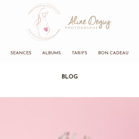
SEANCES
ALBUMS
TARIFS
BON CADEAU
BLOG