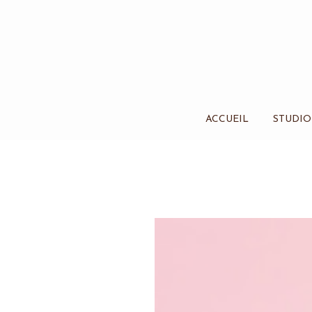
ACCUEIL
STUDIO