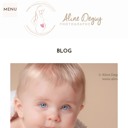
MENU
BLOG