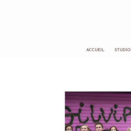
ACCUEIL
STUDIO