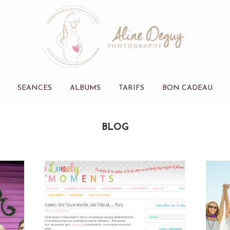
SEANCES
ALBUMS
TARIFS
BON CADEAU
BLOG