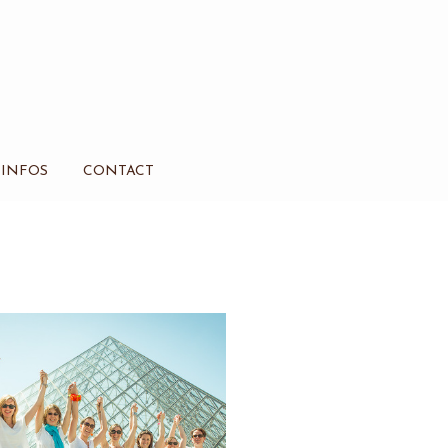
INFOS
CONTACT