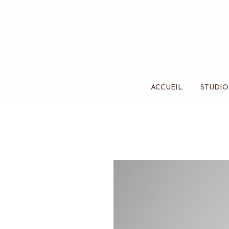
ACCUEIL
STUDIO