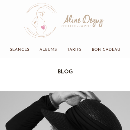
SEANCES
ALBUMS
TARIFS
BON CADEAU
BLOG