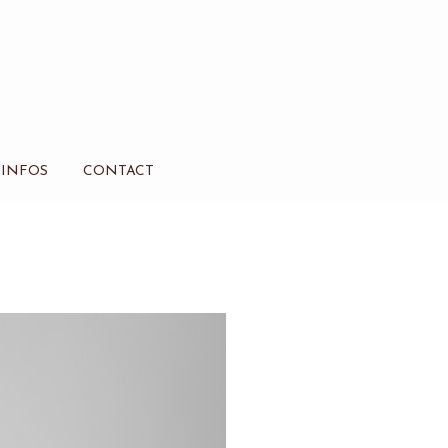
INFOS
CONTACT