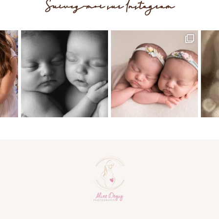
Suivez-moi sur Instagram