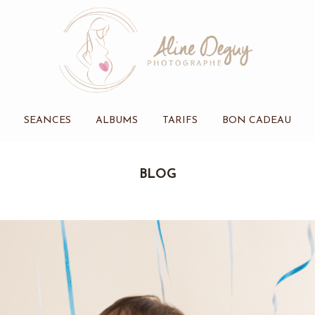
SEANCES
ALBUMS
TARIFS
BON CADEAU
BLOG