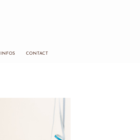
INFOS
CONTACT