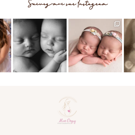
Suivez-moi sur Instagram