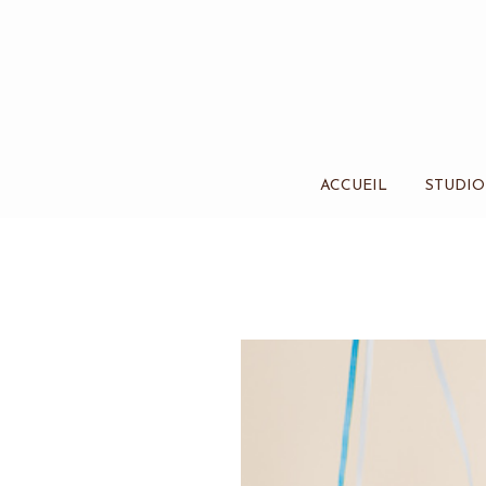
ACCUEIL
STUDIO