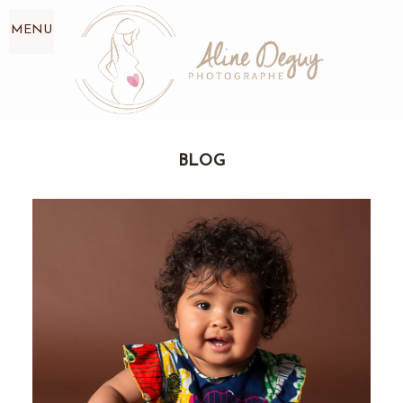
MENU
BLOG