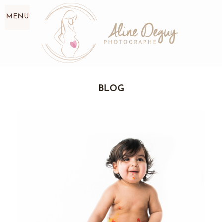
MENU
BLOG