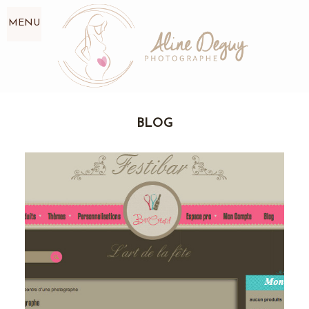
MENU
BLOG