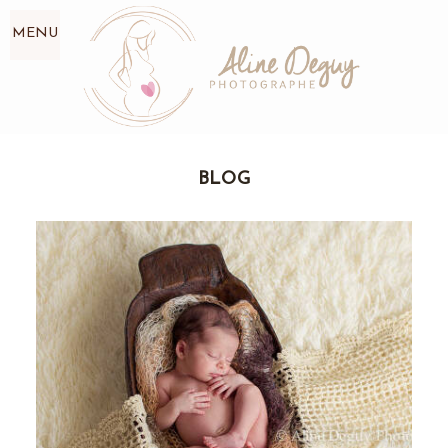
MENU
BLOG