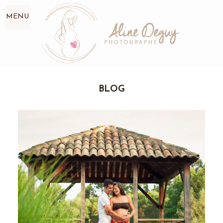
MENU
BLOG