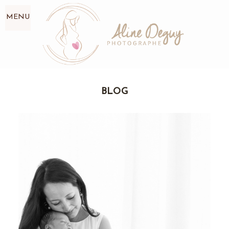
MENU
BLOG