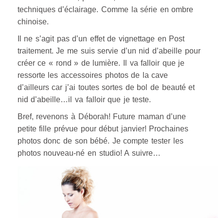
techniques d’éclairage. Comme la série en ombre
chinoise.
Il ne s’agit pas d’un effet de vignettage en Post
traitement. Je me suis servie d’un nid d’abeille pour
créer ce « rond » de lumière. Il va falloir que je
ressorte les accessoires photos de la cave
d’ailleurs car j’ai toutes sortes de bol de beauté et
nid d’abeille…il va falloir que je teste.
Bref, revenons à Déborah! Future maman d’une
petite fille prévue pour début janvier! Prochaines
photos donc de son bébé. Je compte tester les
photos nouveau-né en studio! A suivre…