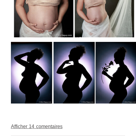
Afficher
14 comentaires