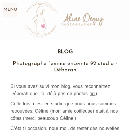
MENU
BLOG
Photographe femme enceinte 92 studio -
Déborah
Si vous avez suivi mon blog, vous reconnaitrez
Déborah que j’ai déjà pris en photos (
ici
)
Cette fois, c’est en studio que nous nous sommes
retrouvées. Céline (mon amie coiffeuse) était à nos
côtés (merci beaucoup Céline!)
C’était l’occasion, pour moi, de tester des nouvelles