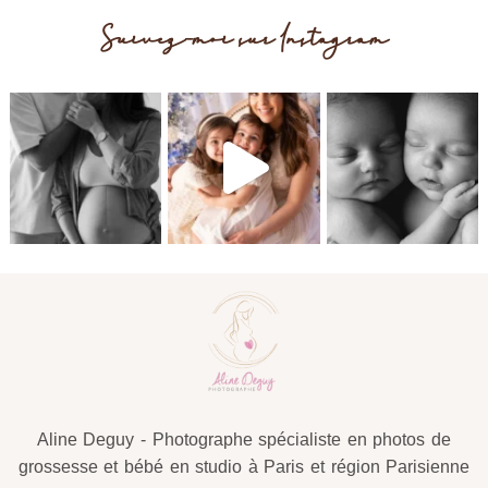
Suivez-moi sur Instagram
Post Comment
Aline Deguy - Photographe spécialiste en photos de
grossesse et bébé en studio à Paris et région Parisienne