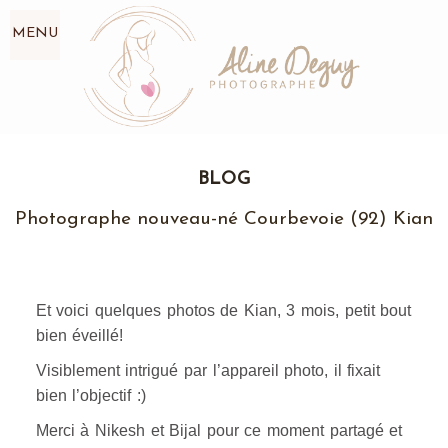
MENU
BLOG
Photographe nouveau-né Courbevoie (92) Kian
Et voici quelques photos de Kian, 3 mois, petit bout
bien éveillé!
Visiblement intrigué par l’appareil photo, il fixait
bien l’objectif :)
Merci à Nikesh et Bijal pour ce moment partagé et