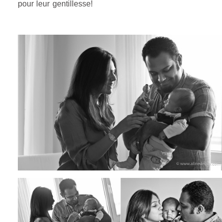
pour leur gentillesse!