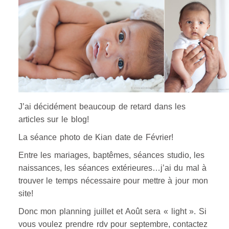
J’ai décidément beaucoup de retard dans les
articles sur le blog!
La séance photo de Kian date de Février!
Entre les mariages, baptêmes, séances studio, les
naissances, les séances extérieures…j’ai du mal à
trouver le temps nécessaire pour mettre à jour mon
site!
Donc mon planning juillet et Août sera « light ». Si
vous voulez prendre rdv pour septembre, contactez