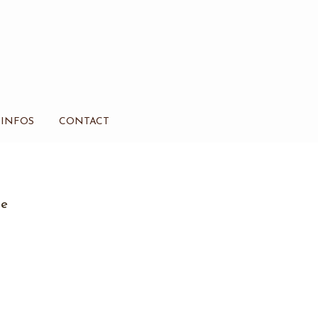
INFOS
CONTACT
re