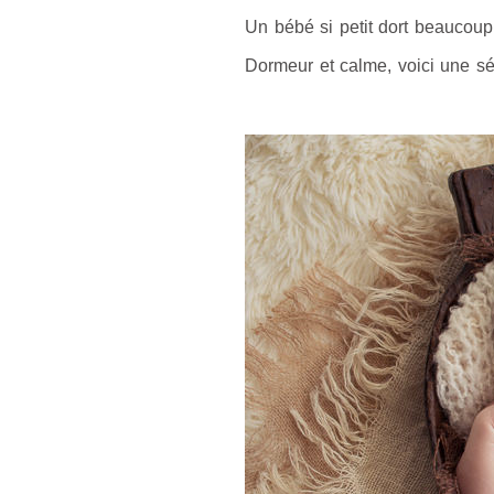
Un bébé si petit dort beaucoup,
Dormeur et calme, voici une s