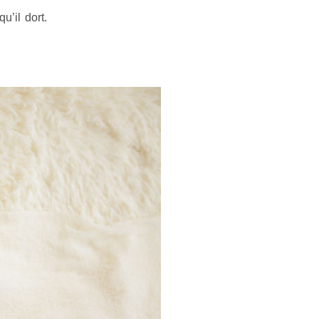
u’il dort.