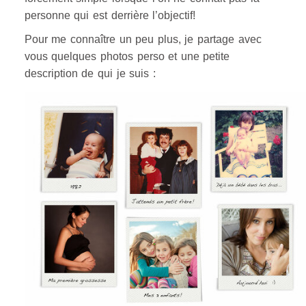
personne qui est derrière l’objectif!
Pour me connaître un peu plus, je partage avec
vous quelques photos perso et une petite
description de qui je suis :