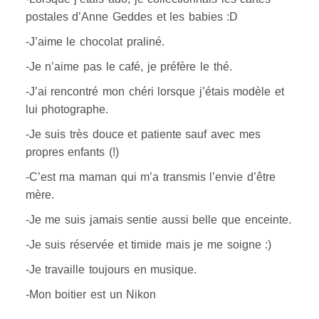
postales d’Anne Geddes et les babies :D
-J’aime le chocolat praliné.
-Je n’aime pas le café, je préfère le thé.
-J’ai rencontré mon chéri lorsque j’étais modèle et
lui photographe.
-Je suis très douce et patiente sauf avec mes
propres enfants (!)
-C’est ma maman qui m’a transmis l’envie d’être
mère.
-Je me suis jamais sentie aussi belle que enceinte.
-Je suis réservée et timide mais je me soigne :)
-Je travaille toujours en musique.
-Mon boitier est un Nikon