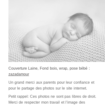
Couverture Laine, Fond bois, wrap, pose bébé :
zazadamour
Un grand merci aux parents pour leur confiance et
pour le partage des photos sur le site internet.
Petit rappel: Ces photos ne sont pas libres de droit.
Merci de respecter mon travail et l’image des