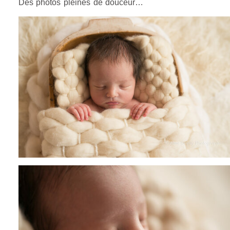
Des photos pleines de douceur…