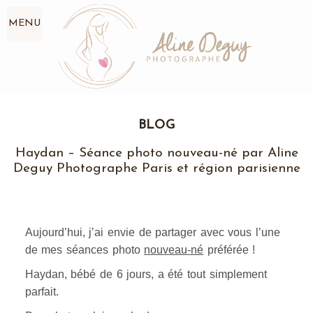
MENU
BLOG
Haydan – Séance photo nouveau-né par Aline
Deguy Photographe Paris et région parisienne
Aujourd’hui, j’ai envie de partager avec vous l’une
de mes séances photo
nouveau-né
préférée !
Haydan, bébé de 6 jours, a été tout simplement
parfait.