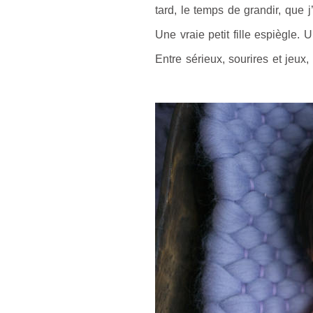
tard, le temps de grandir, que j
Une vraie petit fille espiègle. U
Entre sérieux, sourires et jeux, 