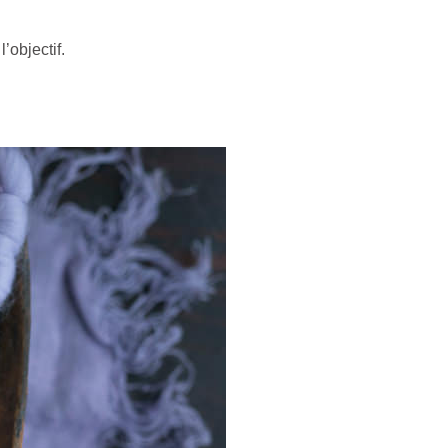
’objectif.