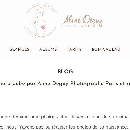
SEANCES
ALBUMS
TARIFS
BON CADEAU
BLOG
hoto bébé par Aline Deguy Photographe Paris et r
année dernière pour photographier le ventre rond de sa maman
, nous n’avons pas pu réaliser les photos de sa naissance