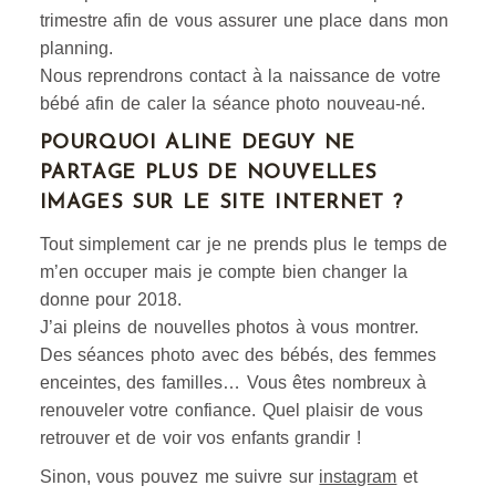
trimestre afin de vous assurer une place dans mon
planning.
Nous reprendrons contact à la naissance de votre
bébé afin de caler la séance photo nouveau-né.
POURQUOI ALINE DEGUY NE
PARTAGE PLUS DE NOUVELLES
IMAGES SUR LE SITE INTERNET ?
Tout simplement car je ne prends plus le temps de
m’en occuper mais je compte bien changer la
donne pour 2018.
J’ai pleins de nouvelles photos à vous montrer.
Des séances photo avec des bébés, des femmes
enceintes, des familles… Vous êtes nombreux à
renouveler votre confiance. Quel plaisir de vous
retrouver et de voir vos enfants grandir !
Sinon, vous pouvez me suivre sur
instagram
et