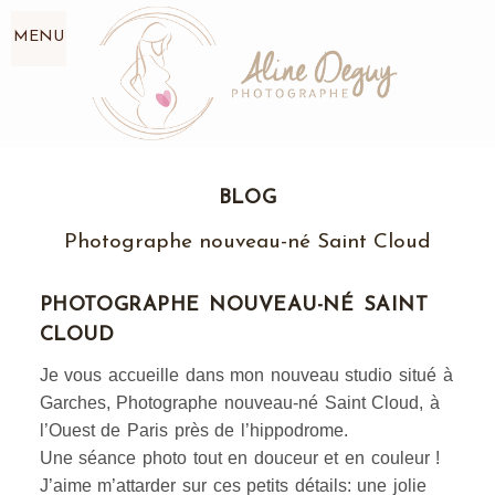
MENU
BLOG
Photographe nouveau-né Saint Cloud
PHOTOGRAPHE NOUVEAU-NÉ SAINT
CLOUD
Je vous accueille dans mon nouveau studio situé à
Garches, Photographe nouveau-né Saint Cloud, à
l’Ouest de Paris près de l’hippodrome.
Une séance photo tout en douceur et en couleur !
J’aime m’attarder sur ces petits détails: une jolie