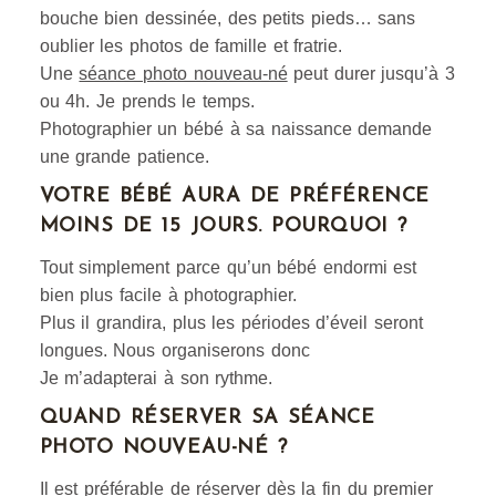
bouche bien dessinée, des petits pieds… sans
oublier les photos de famille et fratrie.
Une
séance photo nouveau-né
peut durer jusqu’à 3
ou 4h. Je prends le temps.
Photographier un bébé à sa naissance demande
une grande patience.
VOTRE BÉBÉ AURA DE PRÉFÉRENCE
MOINS DE 15 JOURS. POURQUOI ?
Tout simplement parce qu’un bébé endormi est
bien plus facile à photographier.
Plus il grandira, plus les périodes d’éveil seront
longues. Nous organiserons donc
Je m’adapterai à son rythme.
QUAND RÉSERVER SA SÉANCE
PHOTO NOUVEAU-NÉ ?
Il est préférable de réserver dès la fin du premier