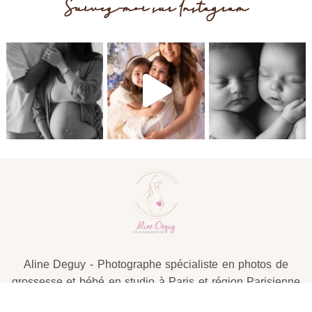
Suivez-moi sur Instagram
Post Comment
Aline Deguy - Photographe spécialiste en photos de