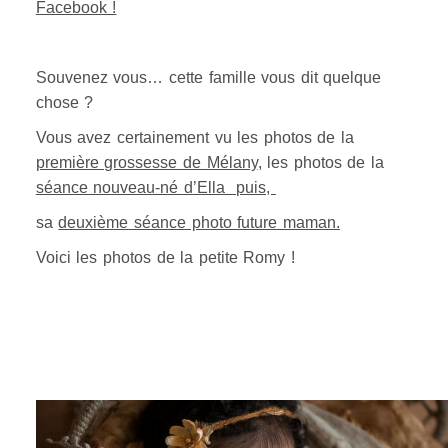
Facebook !
Souvenez vous… cette famille vous dit quelque
chose ?
Vous avez certainement vu les photos de la
première grossesse de Mélany
, les photos de la
séance nouveau-né d’Ella puis,
sa
deuxième séance photo future maman.
Voici les photos de la petite Romy !