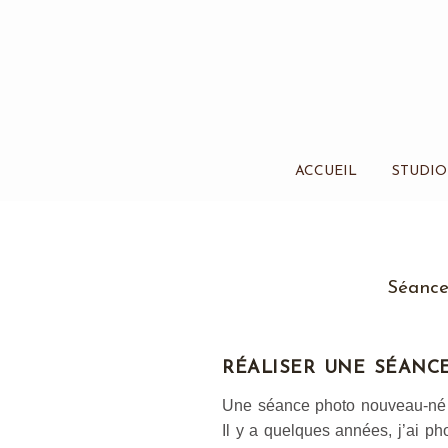
ACCUEIL
STUDIO
Séance
RÉALISER UNE SÉANC
Une séance photo nouveau-né e
Il y a quelques années, j’ai p