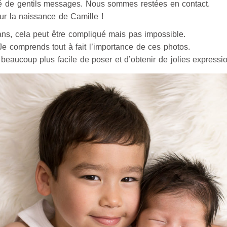
 de gentils messages. Nous sommes restées en contact.
our la naissance de Camille !
 ans, cela peut être compliqué mais pas impossible.
Je comprends tout à fait l’importance de ces photos.
 beaucoup plus facile de poser et d’obtenir de jolies expressi