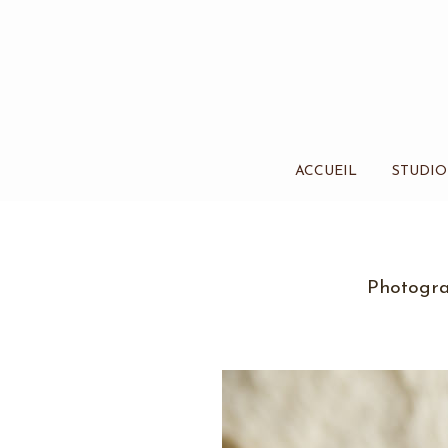
ACCUEIL
STUDIO
Photogra