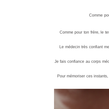
Comme pour 
Comme pour ton frère, le te
Le médecin très confiant me 
Je fais confiance au corps médi
Pour mémoriser ces instants, 