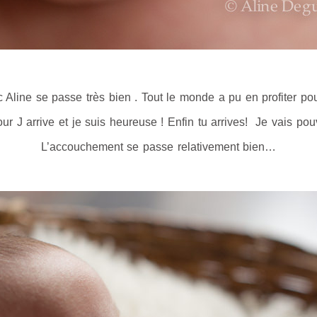
Aline se passe très bien . Tout le monde a pu en profiter pou
ur J arrive et je suis heureuse ! Enfin tu arrives! Je vais pou
L’accouchement se passe relativement bien…