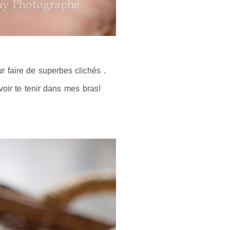
r faire de superbes clichés .
voir te tenir dans mes bras!