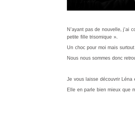
N’ayant pas de nouvelle, j’ai
petite fille trisomique ».
Un choc pour moi mais surtout 
Nous nous sommes donc retrouvé
Je vous laisse découvrir Léna e
Elle en parle bien mieux que m