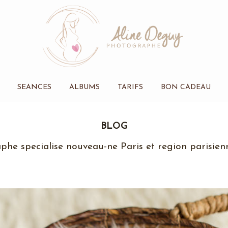
SEANCES
ALBUMS
TARIFS
BON CADEAU
BLOG
phe specialise nouveau-ne Paris et region parisien