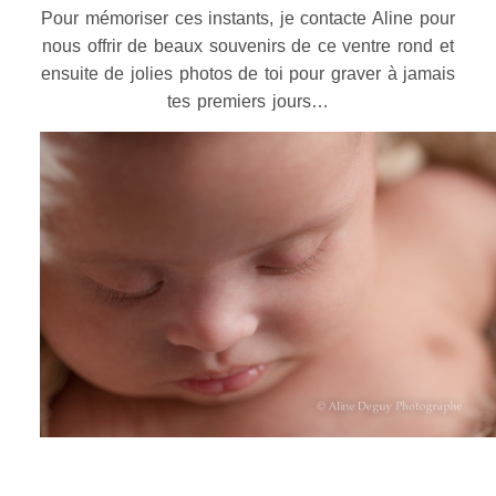
Pour mémoriser ces instants, je contacte Aline pour
nous offrir de beaux souvenirs de ce ventre rond et
ensuite de jolies photos de toi pour graver à jamais
tes premiers jours…