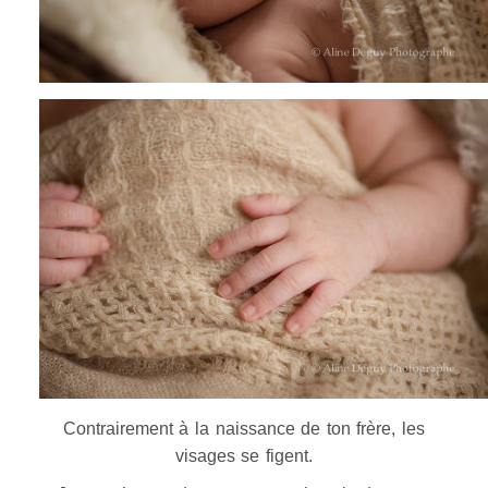
Contrairement à la naissance de ton frère, les
visages se figent.