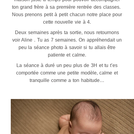
ton grand frère à sa première rentrée des classes.
Nous prenons petit à petit chacun notre place pour
cette nouvelle vie à 4.
Deux semaines après ta sortie, nous retournons
voir Aline . Tu as 7 semaines. On appréhendait un
peu la séance photo à savoir si tu allais être
patiente et calme.
La séance à duré un peu plus de 3H et tu t’es
comportée comme une petite modèle, calme et
tranquille comme a ton habitude…