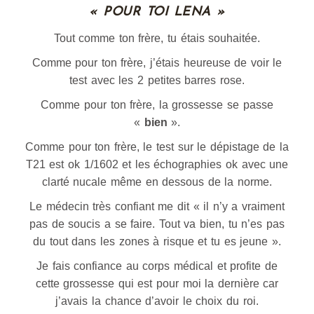
« POUR TOI LENA »
Tout comme ton frère, tu étais souhaitée.
Comme pour ton frère, j’étais heureuse de voir le
test avec les 2 petites barres rose.
Comme pour ton frère, la grossesse se passe
«
bien
».
Comme pour ton frère, le test sur le dépistage de la
T21 est ok 1/1602 et les échographies ok avec une
clarté nucale même en dessous de la norme.
Le médecin très confiant me dit « il n’y a vraiment
pas de soucis a se faire. Tout va bien, tu n’es pas
du tout dans les zones à risque et tu es jeune ».
Je fais confiance au corps médical et profite de
cette grossesse qui est pour moi la dernière car
j’avais la chance d’avoir le choix du roi.