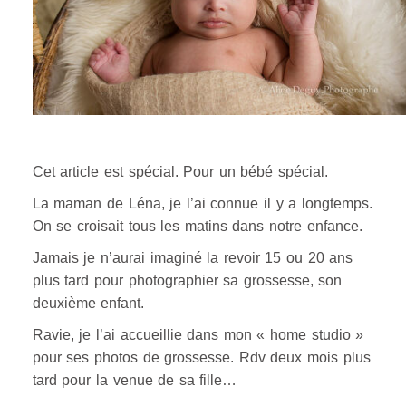
Cet article est spécial. Pour un bébé spécial.
La maman de Léna, je l’ai connue il y a longtemps.
On se croisait tous les matins dans notre enfance.
Jamais je n’aurai imaginé la revoir 15 ou 20 ans
plus tard pour photographier sa grossesse, son
deuxième enfant.
Ravie, je l’ai accueillie dans mon « home studio »
pour ses photos de grossesse. Rdv deux mois plus
tard pour la venue de sa fille…