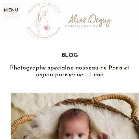
MENU
BLOG
Photographe specialise nouveau-ne Paris et
region parisienne – Lena