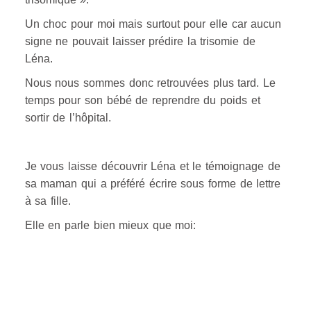
Un choc pour moi mais surtout pour elle car aucun
signe ne pouvait laisser prédire la trisomie de
Léna.
Nous nous sommes donc retrouvées plus tard. Le
temps pour son bébé de reprendre du poids et
sortir de l’hôpital.
Je vous laisse découvrir Léna et le témoignage de
sa maman qui a préféré écrire sous forme de lettre
à sa fille.
Elle en parle bien mieux que moi: