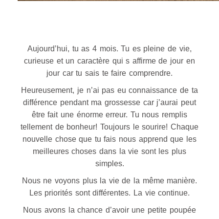
Aujourd’hui, tu as 4 mois. Tu es pleine de vie,
curieuse et un caractère qui s affirme de jour en
jour car tu sais te faire comprendre.
Heureusement, je n’ai pas eu connaissance de ta
différence pendant ma grossesse car j’aurai peut
être fait une énorme erreur. Tu nous remplis
tellement de bonheur! Toujours le sourire! Chaque
nouvelle chose que tu fais nous apprend que les
meilleures choses dans la vie sont les plus
simples.
Nous ne voyons plus la vie de la même manière.
Les priorités sont différentes. La vie continue.
Nous avons la chance d’avoir une petite poupée