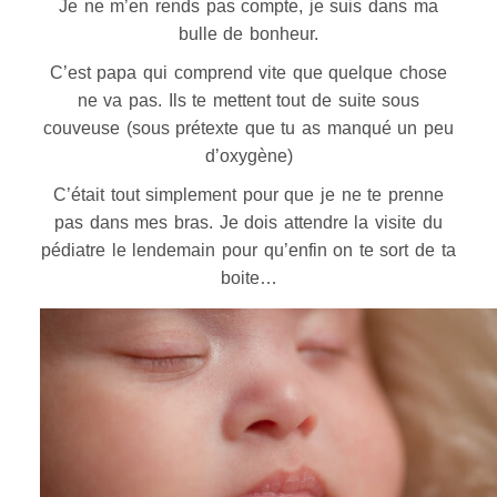
Je ne m’en rends pas compte, je suis dans ma
bulle de bonheur.
C’est papa qui comprend vite que quelque chose
ne va pas. Ils te mettent tout de suite sous
couveuse (sous prétexte que tu as manqué un peu
d’oxygène)
C’était tout simplement pour que je ne te prenne
pas dans mes bras. Je dois attendre la visite du
pédiatre le lendemain pour qu’enfin on te sort de ta
boite…