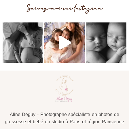
Suivez-moi sur Instagram
Post Comment
Aline Deguy - Photographe spécialiste en photos de
grossesse et bébé en studio à Paris et région Parisienne