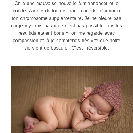
On a une mauvaise nouvelle à m’annoncer et le
monde s’arrête de tourner pour moi. On m’annonce
ton chromosome supplémentaire. Je ne pleure pas
car je n’y crois pas « ce n’est pas possible tous les
résultats étaient bons », on me regarde avec
compassion et là je comprends très vite que notre
vie vient de basculer. C’est irréversible.