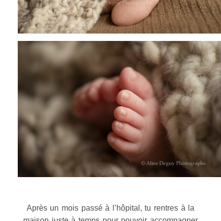
Après un mois passé à l’hôpital, tu rentres à la
maison juste à temps pour pouvoir accompagner