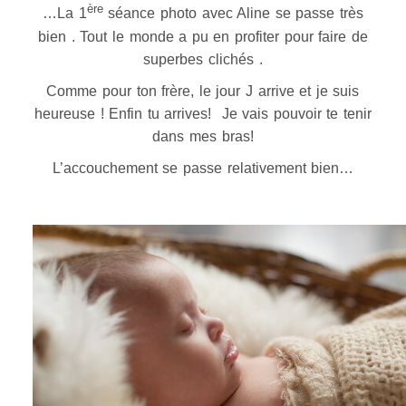
ère
…La 1
séance photo avec Aline se passe très
bien . Tout le monde a pu en profiter pour faire de
superbes clichés .
Comme pour ton frère, le jour J arrive et je suis
heureuse ! Enfin tu arrives! Je vais pouvoir te tenir
dans mes bras!
L’accouchement se passe relativement bien…