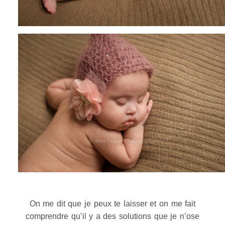
On me dit que je peux te laisser et on me fait
comprendre qu’il y a des solutions que je n’ose