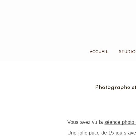
ACCUEIL
STUDIO
Photographe stu
Vous avez vu la
séance photo 
Une jolie puce de 15 jours ave