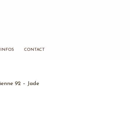
INFOS
CONTACT
sienne 92 – Jade