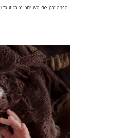
faut faire preuve de patience