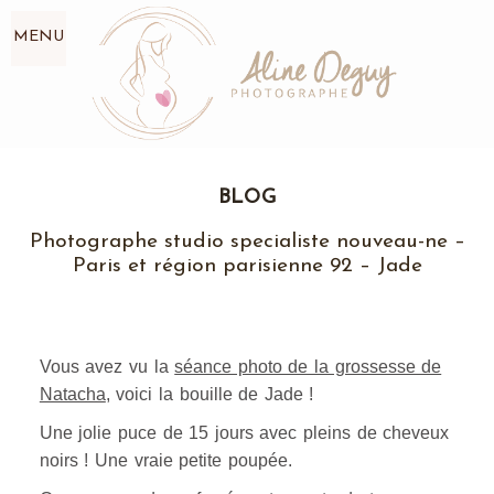
MENU
BLOG
Photographe studio specialiste nouveau-ne –
Paris et région parisienne 92 – Jade
Vous avez vu la
séance photo de la grossesse de
Natacha
, voici la bouille de Jade !
Une jolie puce de 15 jours avec pleins de cheveux
noirs ! Une vraie petite poupée.