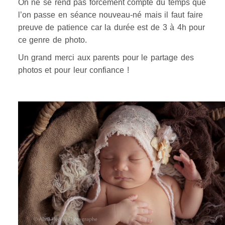
On ne se rend pas forcément compte du temps que
l’on passe en séance nouveau-né mais il faut faire
preuve de patience car la durée est de 3 à 4h pour
ce genre de photo.
Un grand merci aux parents pour le partage des
photos et pour leur confiance !