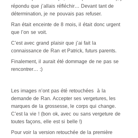
répondu que j’allais réfléchir… Devant tant de
détermination, je ne pouvais pas refuser.
Ran était enceinte de 8 mois, il était donc urgent
que l’on se voit.
C’est avec grand plaisir que j’ai fait la
connaissance de Ran et Patrick, futurs parents.
Finalement, il aurait été dommage de ne pas se
rencontrer… :)
Les images n’ont pas été retouchées à la
demande de Ran. Accepter ses vergetures, les
marques de la grossesse, le corps qui change.
C’est la vie ! (bon ok, avec ou sans vergeture de
toutes façons, elle est si belle !)
Pour voir la version retouchée de la première