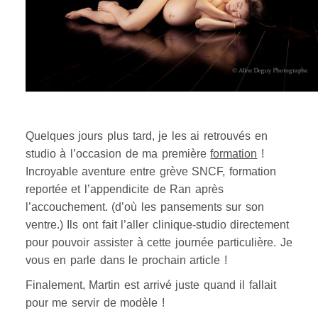
Quelques jours plus tard, je les ai retrouvés en
studio à l’occasion de ma première
formation
!
Incroyable aventure entre grève SNCF, formation
reportée et l’appendicite de Ran après
l’accouchement. (d’où les pansements sur son
ventre.) Ils ont fait l’aller clinique-studio directement
pour pouvoir assister à cette journée particulière. Je
vous en parle dans le prochain article !
Finalement, Martin est arrivé juste quand il fallait
pour me servir de modèle !