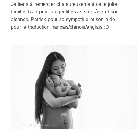
Je tiens à remercier chaleureusement cette jolie
famille. Ran pour sa gentillesse, sa grâce et son
aisance. Patrick pour sa sympathie et son aide
pour la traduction français/chinois/anglais :D