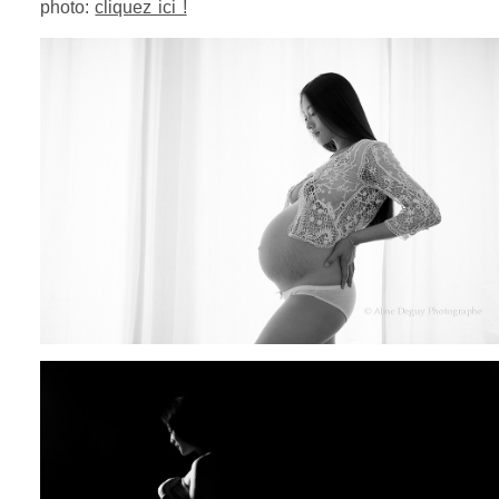
photo:
cliquez ici !