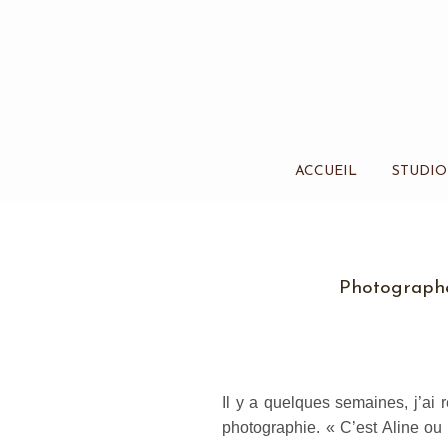
ACCUEIL
STUDIO
Photographe
Il y a quelques semaines, j’ai r
photographie. « C’est Aline ou 