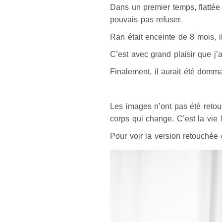
Dans un premier temps, flattée 
pouvais pas refuser.
Ran était enceinte de 8 mois, il
C’est avec grand plaisir que j’a
Finalement, il aurait été domm
Les images n’ont pas été reto
corps qui change. C’est la vie !
Pour voir la version retouchée