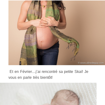
Et en Février…j’ai rencontré sa petite Skaï! Je
vous en parle très bientôt!