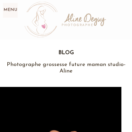
MENU
BLOG
Photographe grossesse future maman studio-
Aline