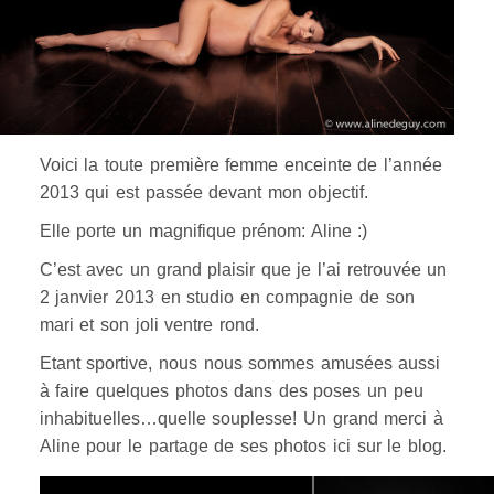
Voici la toute première femme enceinte de l’année
2013 qui est passée devant mon objectif.
Elle porte un magnifique prénom: Aline :)
C’est avec un grand plaisir que je l’ai retrouvée un
2 janvier 2013 en studio en compagnie de son
mari et son joli ventre rond.
Etant sportive, nous nous sommes amusées aussi
à faire quelques photos dans des poses un peu
inhabituelles…quelle souplesse! Un grand merci à
Aline pour le partage de ses photos ici sur le blog.