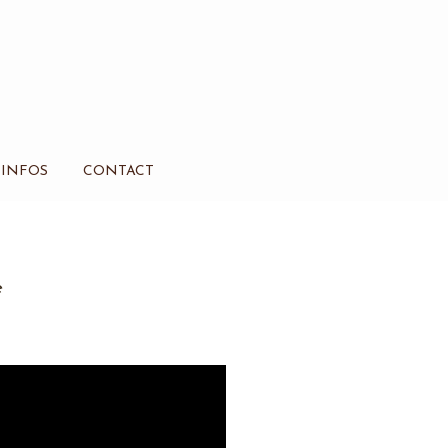
INFOS
CONTACT
e