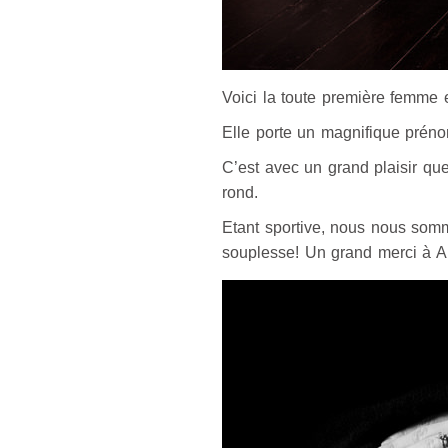
Voici la toute première femme 
Elle porte un magnifique prénom
C’est avec un grand plaisir que
rond.
Etant sportive, nous nous som
souplesse! Un grand merci à Ali