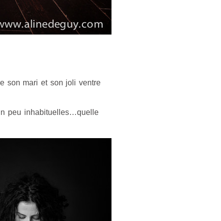
e son mari et son joli ventre
n peu inhabituelles…quelle