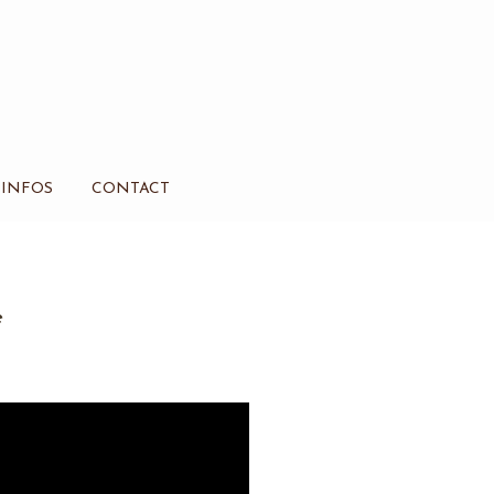
INFOS
CONTACT
e