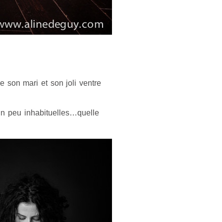
e son mari et son joli ventre
n peu inhabituelles…quelle