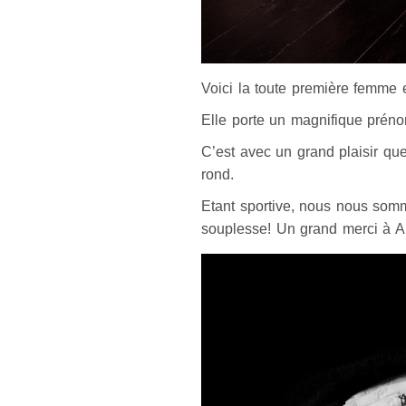
Voici la toute première femme 
Elle porte un magnifique prénom
C’est avec un grand plaisir que
rond.
Etant sportive, nous nous som
souplesse! Un grand merci à Ali