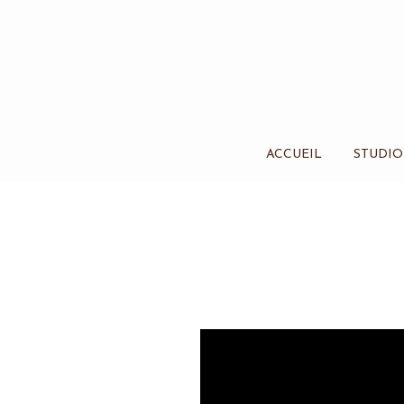
ACCUEIL
STUDIO